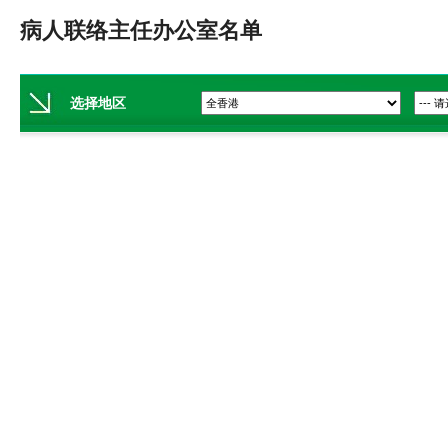
病人联络主任办公室名单
选择地区