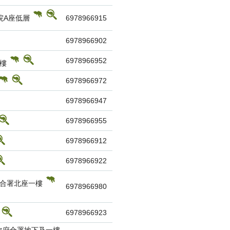
醫院A座低層
6978966915
6978966902
6978966952
1樓
6978966972
6978966947
6978966955
6978966912
6978966922
府合署北座一樓
6978966980
6978966923