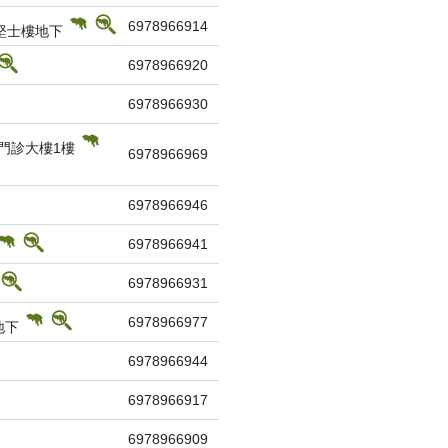
6978966914
鶴堅士樓地下
6978966920
6978966930
門診大樓1樓
6978966969
6978966946
6978966941
6978966931
6978966977
地下
6978966944
6978966917
6978966909