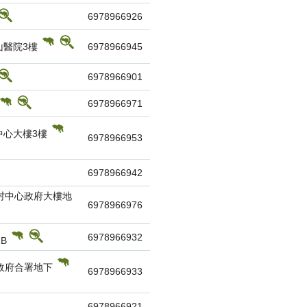
6978966926
山醫院3樓
6978966945
6978966901
6978966971
中心大樓3樓
6978966953
6978966942
村中心政府大樓地
6978966976
6978966932
1B
灣政府合署地下
6978966933
6978966921