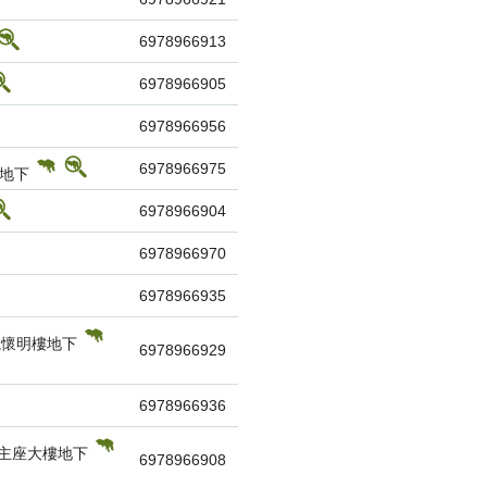
6978966913
6978966905
6978966956
6978966975
號地下
6978966904
6978966970
6978966935
醫院懷明樓地下
6978966929
6978966936
 主座大樓地下
6978966908