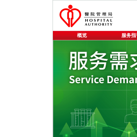
概览
服务指