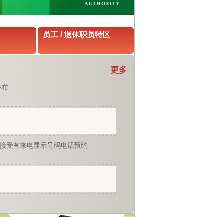
员工 / 退休职员特区
更多
公布
接受有来电显示号码电话预约