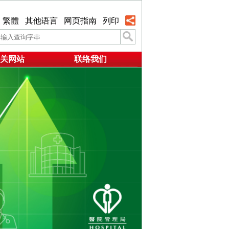
繁體
其他语言
网页指南
列印
关网站
联络我们