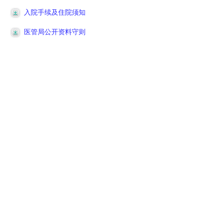
入院手续及住院须知
医管局公开资料守则