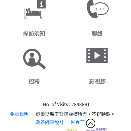
探訪須知
聯絡
招聘
影視廊
No. of Visits : 2848891
免責聲明
威爾斯親王醫院版權所有，不得轉載。
改善網頁設計
回頁首