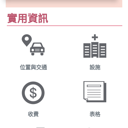
實用資訊
位置與交通
設施
收費
表格