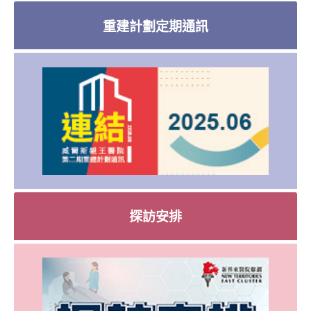
重建計劃定期通訊
探訪安排