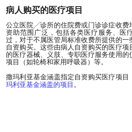
病人购买的医疗项目
公立医院╱诊所的住院费或门诊诊症收费
资助范围广泛，包括各类医疗服务、医
过，对于不属医管局标准收费所提供的一
自资购买。这些由病人自资购买的医疗项
的医疗器械、义肢、专职医疗服务使用的
项目（如轮椅和家用呼吸器）等。
撒玛利亚基金涵盖指定自资购买医疗项目
玛利亚基金涵盖的项目
。