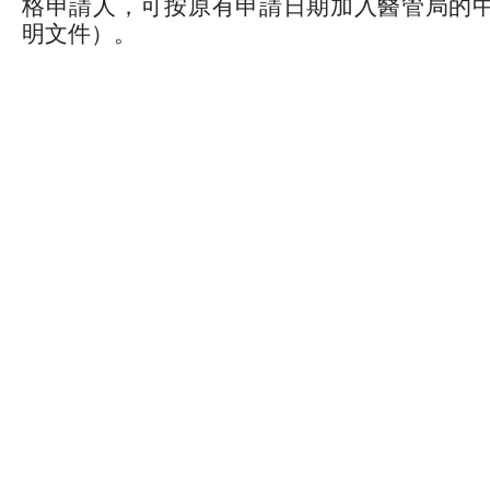
格申請人，可按原有申請日期加入醫管局的
明文件）。