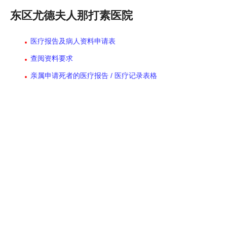
东区尤德夫人那打素医院
医疗报告及病人资料申请表
查阅资料要求
亲属申请死者的医疗报告 / 医疗记录表格