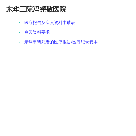
东华三院冯尧敬医院
医疗报告及病人资料申请表
查阅资料要求
亲属申请死者的医疗报告/医疗纪录复本