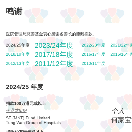
鸣谢
医院管理局慈善基金衷心感谢各善长的慷慨捐款。
2023/24年度
2024/25年度
2022/23年度
2021/22年
2017/18年度
2018/19年度
2016/17年度
2015/16年
2011/12年度
2012/13年度
2010/11年度
2024/25 年度
捐款100万港元或以上
个人
企业或组织
SF (MNT) Fund Limited
何家宝
Tung Wah Group of Hospitals
捐款10万港元或以上