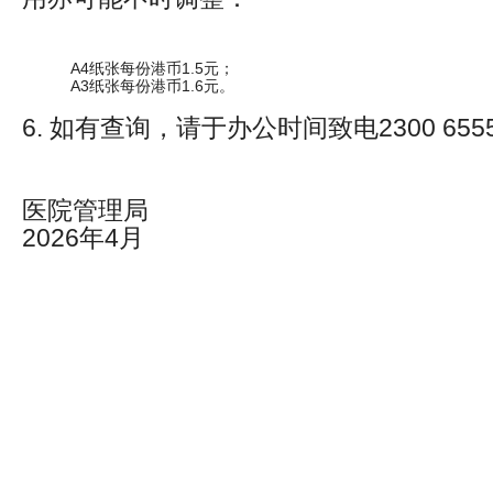
A4纸张每份港币1.5元；
A3纸张每份港币1.6元。
6. 如有查询，请于办公时间致电2300 655
医院管理局
2026年4月