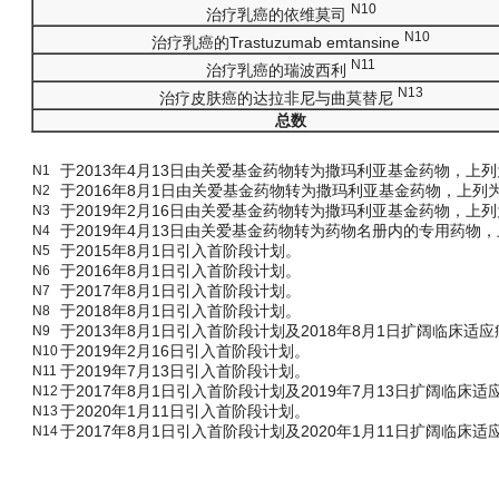
N10
治疗乳癌的依维莫司
N10
治疗乳癌的Trastuzumab emtansine
N11
治疗乳癌的瑞波西利
N13
治疗皮肤癌的达拉非尼与曲莫替尼
总数
于2013年4月13日由关爱基金药物转为撒玛利亚基金药物，上
N1
于2016年8月1日由关爱基金药物转为撒玛利亚基金药物，上
N2
于2019年2月16日由关爱基金药物转为撒玛利亚基金药物，上
N3
于2019年4月13日由关爱基金药物转为药物名册内的专用药物
N4
于2015年8月1日引入首阶段计划。
N5
于2016年8月1日引入首阶段计划。
N6
于2017年8月1日引入首阶段计划。
N7
于2018年8月1日引入首阶段计划。
N8
于2013年8月1日引入首阶段计划及2018年8月1日扩阔临床适
N9
于2019年2月16日引入首阶段计划。
N10
于2019年7月13日引入首阶段计划。
N11
于2017年8月1日引入首阶段计划及2019年7月13日扩阔临床适
N12
于2020年1月11日引入首阶段计划。
N13
于2017年8月1日引入首阶段计划及2020年1月11日扩阔临床适
N14