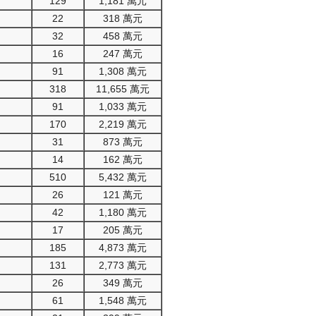
129
1,181 萬元
22
318 萬元
32
458 萬元
16
247 萬元
91
1,308 萬元
318
11,655 萬元
91
1,033 萬元
170
2,219 萬元
31
873 萬元
14
162 萬元
510
5,432 萬元
26
121 萬元
42
1,180 萬元
17
205 萬元
185
4,873 萬元
131
2,773 萬元
26
349 萬元
61
1,548 萬元