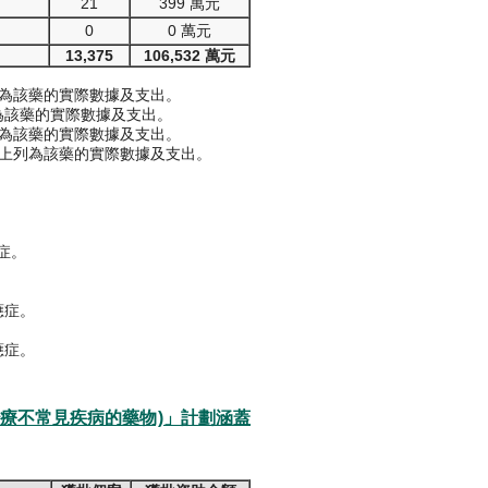
21
399 萬元
0
0 萬元
13,375
106,532 萬元
列為該藥的實際數據及支出。
列為該藥的實際數據及支出。
列為該藥的實際數據及支出。
，上列為該藥的實際數據及支出。
應症。
應症。
應症。
治療不常見疾病的藥物)」計劃涵蓋