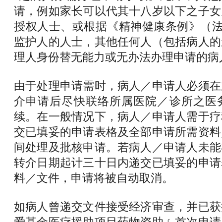
请，例如家长可以代其十八岁以下之子女
授权人士、或根据《精神健康条例》（法
监护人的人士，其他任何人（包括病人的
理人身份替无能力或无办法办理申请的病
由于处理申请需时，病人／申请人必须在
介申请后尽快联络所属医院／诊所之医
续。在一般情况下，病人／申请人需于疗
交已填妥的申请表格及全部申请所需资料
间处理及批核申请。若病人／申请人未能
转介日期起计三十日内递交已填妥的申请
料／文件，申请将被自动取消。
如病人曾递交文件接受经济审查，并已获