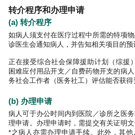
转介程序和办理申请
(a) 转介程序
如病人须支付在医疗过程中所需的特项物
诊医生会通知病人，并告知相关项目的预
正在接受综合社会保障援助计划（综援）
困难应付用品开支／自费药物开支的病人
务社会工作者（医务社工）评估能否获得
(b) 办理申请
病人可于办公时间内到医院／诊所之医务
理申请。办理申请时，需提交有关证明文
*之病人亦需办理申请手续。此外，其他