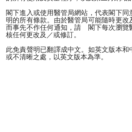
閣下進入或使用醫管局網站，代表閣下同
明的所有條款。由於醫管局可能隨時更改
而事先不作任何通知，請 閣下每次瀏覽
核任何更改及／或修訂。
此免責聲明已翻譯成中文。如英文版本和
或不清晰之處，以英文版本為準。