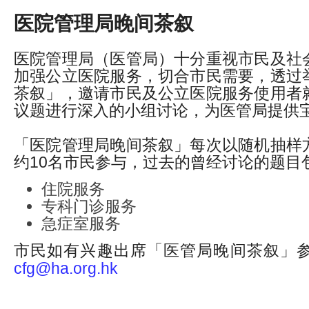
医院管理局晚间茶叙
医院管理局（医管局）十分重视市民及社
加强公立医院服务，切合市民需要，透过
茶叙」，邀请市民及公立医院服务使用者
议题进行深入的小组讨论，为医管局提供
「医院管理局晚间茶叙」每次以随机抽样
约10名市民参与，过去的曾经讨论的题目
住院服务
专科门诊服务
急症室服务
市民如有兴趣出席「医管局晚间茶叙」
cfg@ha.org.hk