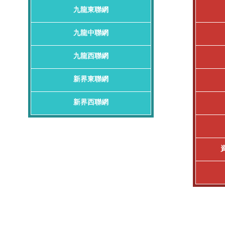
九龍東聯網
九龍中聯網
九龍西聯網
新界東聯網
新界西聯網