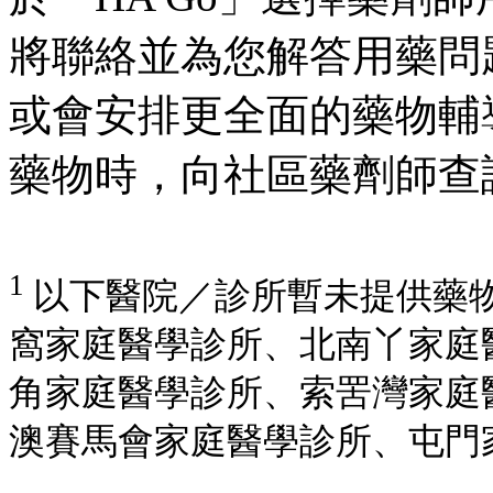
將聯絡並為您解答用藥問
或會安排更全面的藥物輔
藥物時，向社區藥劑師查
1
以下醫院／診所暫未提供藥
窩家庭醫學診所、北南丫家庭
角家庭醫學診所、索罟灣家庭
澳賽馬會家庭醫學診所、屯門