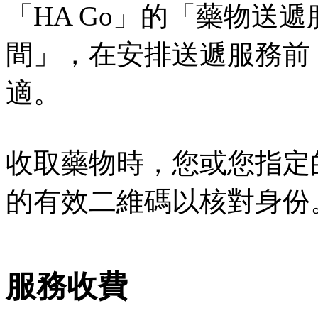
「HA Go」的「藥物送
間」，在安排送遞服務前
適。
收取藥物時，您或您指定的
的有效二維碼以核對身份
服務收費