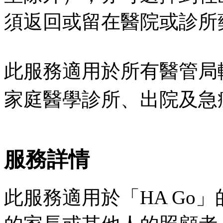
須返回或留在醫院或診所
此服務適用於所有醫管局
家庭醫學診所、出院及急
服務詳情
此服務適用於「HA Go