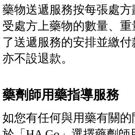
藥物送遞服務按每張處方
受處方上藥物的數量、重
了送遞服務的安排並繳付
亦不設退款。
藥劑師用藥指導服務
如您有任何與用藥有關的
於「HA Go」選擇藥劑