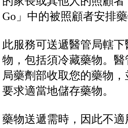
的家長或其他人的照顧者
Go」中的被照顧者安排
此服務可送遞醫管局轄下
物，包括須冷藏藥物。醫
局藥劑部收取您的藥物，
要求適當地儲存藥物。
藥物送遞需時，因此不適