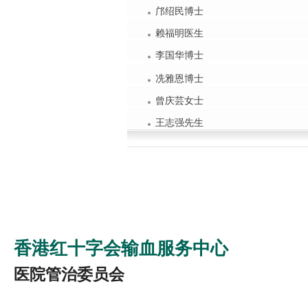
邝绍民博士
赖福明医生
李国华博士
冼雅恩博士
曾庆芸女士
王志强先生
香港红十字会输血服务中心
医院管治委员会