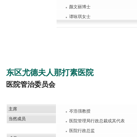
颜文丽博士
谭咏琪女士
东区尤德夫人那打素医院
医院管治委员会
主席
岑浩强教授
当然成员
医院管理局行政总裁或其代表
医院行政总监