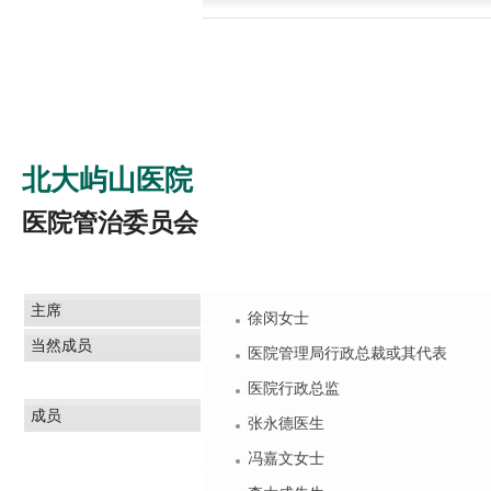
北大屿山医院
医院管治委员会
主席
徐闵女士
当然成员
医院管理局行政总裁或其代表
医院行政总监
成员
张永德医生
冯嘉文女士