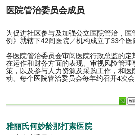
医院管治委员会成员
为促进社区参与及加强公立医院管治，医
例》就辖下42间医院／机构成立了33个
各医院管治委员会审阅医院行政总监的定
在运作和财务方面的表现、审视风险管理
策，以及参与人力资源及采购工作，和医
动。每个医院管治委员会每年约召开4次会
雅丽氏何妙龄那打素医院