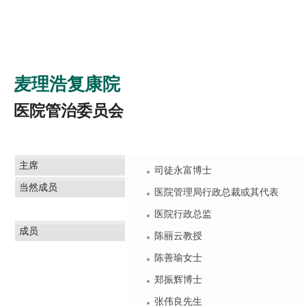
麦理浩复康院
医院管治委员会
主席
司徒永富博士
当然成员
医院管理局行政总裁或其代表
医院行政总监
成员
陈丽云教授
陈善瑜女士
郑振辉博士
张伟良先生