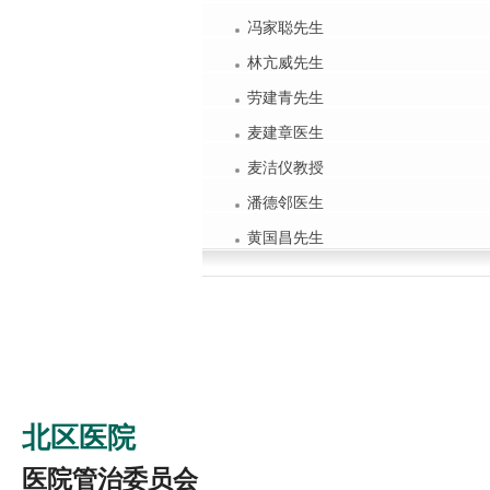
冯家聪先生
林亢威先生
劳建青先生
麦建章医生
麦洁仪教授
潘德邻医生
黄国昌先生
北区医院
医院管治委员会