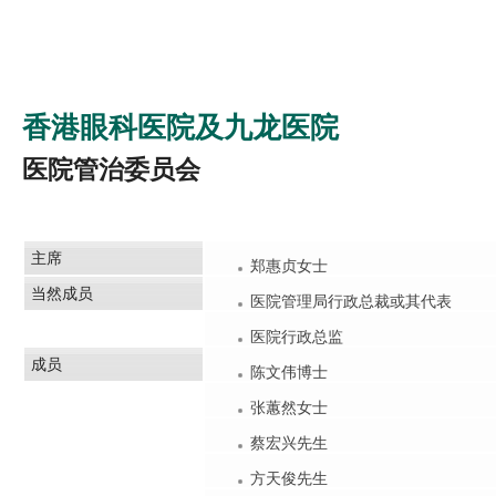
香港眼科医院及九龙医院
医院管治委员会
主席
郑惠贞女士
当然成员
医院管理局行政总裁或其代表
医院行政总监
成员
陈文伟博士
张蕙然女士
蔡宏兴先生
方天俊先生