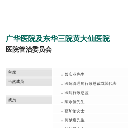
广华医院及东华三院黄大仙医院
医院管治委员会
主席
曾庆业先生
当然成员
医院管理局行政总裁或其代表
医院行政总监
成员
陈永佳先生
蔡加怡女士
何猷启先生