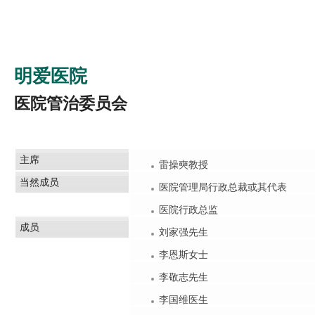
明爱医院
医院管治委员会
主席
雷操奭教授
当然成员
医院管理局行政总裁或其代表
医院行政总监
成员
刘家强先生
李恩斯女士
李敬志先生
李国维医生