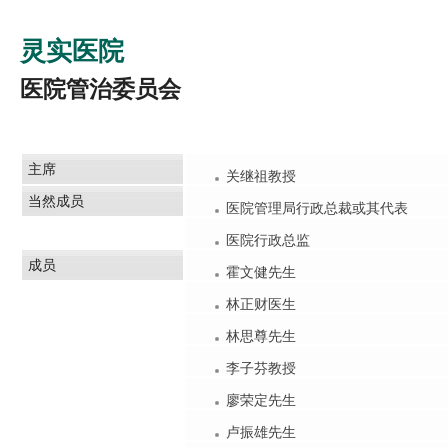
灵实医院
医院管治委员会
主席
关继祖教授
当然成员
医院管理局行政总裁或其代表
医院行政总监
成员
霍文健先生
林正财医生
林思尊先生
李子芬教授
廖荣定先生
卢振雄先生