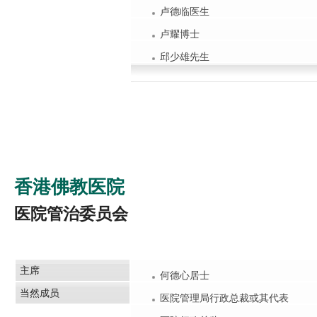
卢德临医生
卢耀博士
邱少雄先生
香港佛教医院
医院管治委员会
主席
何德心居士
当然成员
医院管理局行政总裁或其代表