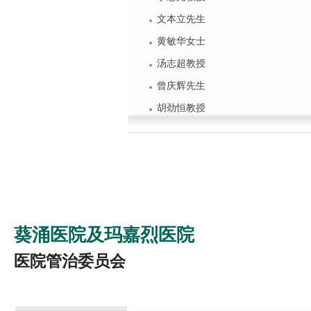
文本立先生
黄敏华女士
汤志超教授
曾庆辉先生
胡劲恒教授
葵涌医院及玛嘉烈医院
医院管治委员会