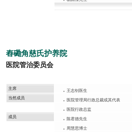
舂磡角慈氏护养院
医院管治委员会
主席
王志钊医生
当然成员
医院管理局行政总裁或其代表
医院行政总监
成员
陈君德先生
周慧思博士