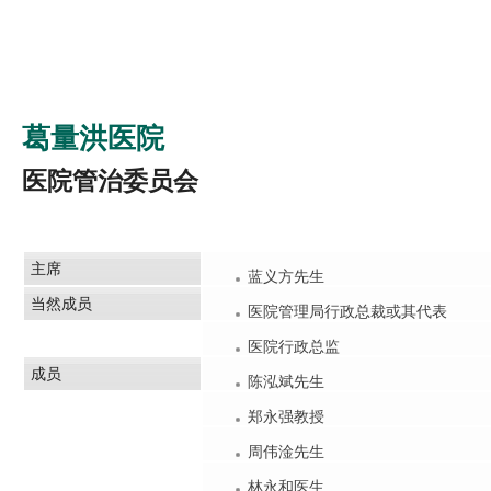
葛量洪医院
医院管治委员会
主席
蓝义方先生
当然成员
医院管理局行政总裁或其代表
医院行政总监
成员
陈泓斌先生
郑永强教授
周伟淦先生
林永和医生