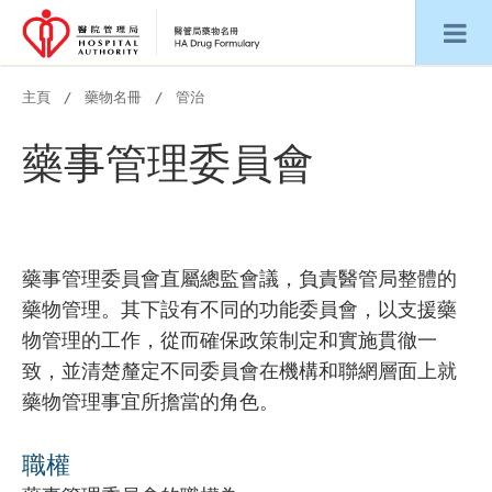
主頁
藥物名冊
管治
藥事管理委員會
藥事管理委員會直屬總監會議，負責醫管局整體的
藥物管理。其下設有不同的功能委員會，以支援藥
物管理的工作，從而確保政策制定和實施貫徹一
致，並清楚釐定不同委員會在機構和聯網層面上就
藥物管理事宜所擔當的角色。
職權