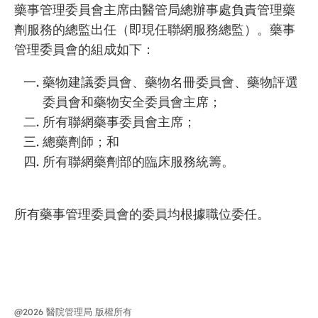
藥事管理委員會主席由醫管局總辦事處負責管理藥
劑服務的總監出任（即現任聯網服務總監）。藥事
管理委員會的組成如下：
藥物建議委員會、藥物名冊委員會、藥物評選
委員會和藥物安全委員會主席；
所有聯網藥事委員會主席；
總藥劑師；和
所有聯網藥劑部的臨床服務統籌。
所有藥事管理委員會的委員均根據職位委任。
@2026 醫院管理局 版權所有