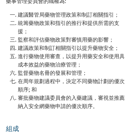
藥事管理委員會的職權為:
建議醫管局藥物管理政策和制訂相關指引；
統籌藥物政策和指引的推行和提供所需的支
援；
監察和評估藥物政策對審慎用藥的影響；
建議政策和制訂相關指引以提升藥物安全；
進行藥物使用審查，以提升用藥安全和使用具
成本效益的藥物治療管理；
監督藥物名冊的發展和管理；
在周年規劃過程中，決定不同藥物計劃的優次
順序; 和
審批藥物建議委員會的入藥建議，審視並推薦
納入安全網藥物申請的優次順序。
組成