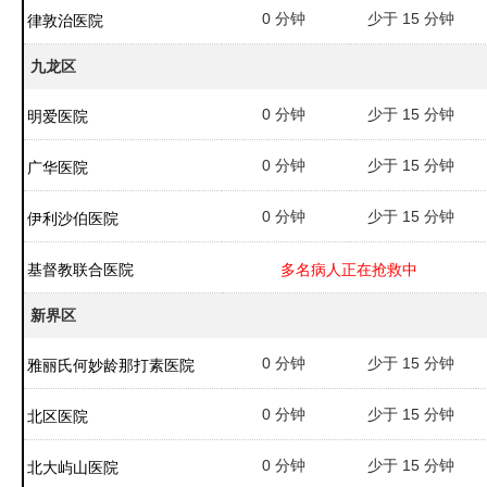
0 分钟
少于 15 分钟
律敦治医院
九龙区
0 分钟
少于 15 分钟
明爱医院
0 分钟
少于 15 分钟
广华医院
0 分钟
少于 15 分钟
伊利沙伯医院
基督教联合医院
多名病人正在抢救中
新界区
0 分钟
少于 15 分钟
雅丽氏何妙龄那打素医院
0 分钟
少于 15 分钟
北区医院
0 分钟
少于 15 分钟
北大屿山医院