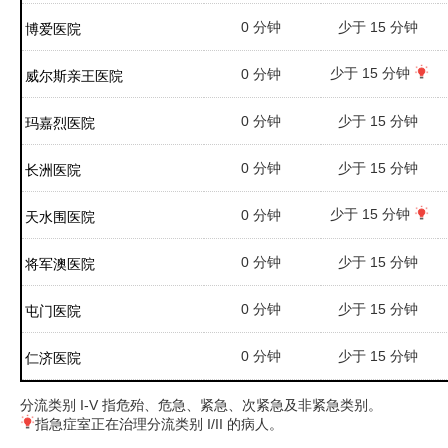
0 分钟
少于 15 分钟
博爱医院
少于 15 分钟
0 分钟
威尔斯亲王医院
0 分钟
少于 15 分钟
玛嘉烈医院
0 分钟
少于 15 分钟
长洲医院
少于 15 分钟
0 分钟
天水围医院
0 分钟
少于 15 分钟
将军澳医院
0 分钟
少于 15 分钟
屯门医院
0 分钟
少于 15 分钟
仁济医院
分流类别 I-V 指危殆、危急、紧急、次紧急及非紧急类别。
指急症室正在治理分流类别 I/II 的病人。