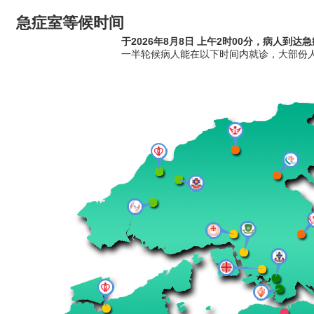
急症室等候时间
于2026年8月8日 上午2时00分，病人到
一半轮候病人能在以下时间内就诊，大部份