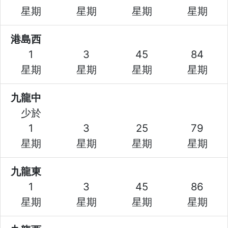
星期
星期
星期
星期
港島西
1
3
45
84
星期
星期
星期
星期
九龍中
少於
1
3
25
79
星期
星期
星期
星期
九龍東
1
3
45
86
星期
星期
星期
星期