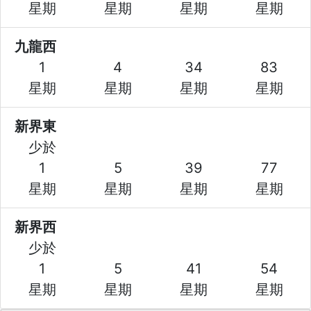
星期
星期
星期
星期
九龍西
1
4
34
83
星期
星期
星期
星期
新界東
少於
1
5
39
77
星期
星期
星期
星期
新界西
少於
1
5
41
54
星期
星期
星期
星期